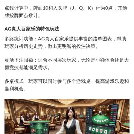
点数计算中，牌面10和人头牌（J、Q、K）计为0点，其他
牌按牌面点数计。
AG真人百家乐的特色玩法
多路统计功能：AG真人百家乐提供丰富的路单图表，帮助
玩家分析历史走势，做出更明智的投注决策。
灵活下注限额：适合不同层次玩家，无论是小额体验还是大
额竞技都能满足需求。
多桌模式：玩家可以同时参与多个游戏桌，提高游戏乐趣和
赢利机会。