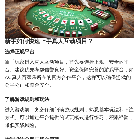
新手如何快速上手真人互动项目？
选择正规平台
新手玩家进入真人互动项目，首先要选择正规、安全的平
台。建议优先考虑信誉良好、资金保障完善的游戏平台，如
AG真人百家乐所在的官方合作平台，这样可以确保游戏的
公平公正和资金安全。
了解游戏规则和玩法
进入游戏前，务必仔细阅读游戏规则，熟悉基本玩法和下注
方式。可以通过平台提供的试玩模式进行练习，积累经验，
降低实战风险。