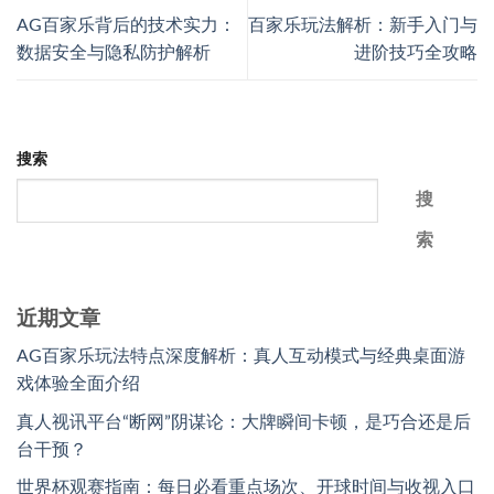
AG百家乐背后的技术实力：
百家乐玩法解析：新手入门与
数据安全与隐私防护解析
进阶技巧全攻略
搜索
搜
索
近期文章
AG百家乐玩法特点深度解析：真人互动模式与经典桌面游
戏体验全面介绍
真人视讯平台“断网”阴谋论：大牌瞬间卡顿，是巧合还是后
台干预？
世界杯观赛指南：每日必看重点场次、开球时间与收视入口