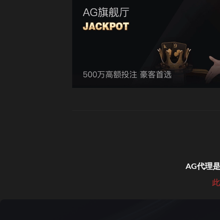
AG代理
此