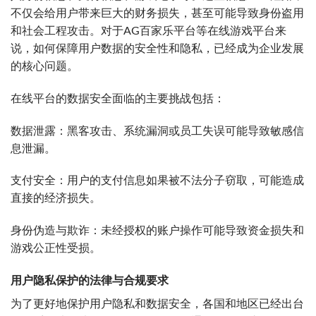
不仅会给用户带来巨大的财务损失，甚至可能导致身份盗用
和社会工程攻击。对于AG百家乐平台等在线游戏平台来
说，如何保障用户数据的安全性和隐私，已经成为企业发展
的核心问题。
在线平台的数据安全面临的主要挑战包括：
数据泄露：黑客攻击、系统漏洞或员工失误可能导致敏感信
息泄漏。
支付安全：用户的支付信息如果被不法分子窃取，可能造成
直接的经济损失。
身份伪造与欺诈：未经授权的账户操作可能导致资金损失和
游戏公正性受损。
用户隐私保护的法律与合规要求
为了更好地保护用户隐私和数据安全，各国和地区已经出台