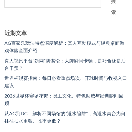
搜
索
近期文章
AG百家乐玩法特点深度解析：真人互动模式与经典桌面游
戏体验全面介绍
真人视讯平台“断网”阴谋论：大牌瞬间卡顿，是巧合还是后
台干预？
世界杯观赛指南：每日必看重点场次、开球时间与收视入口
建议
2026世界杯赛场花絮：员工文化、特色助威与经典瞬间回
顾
从AG到DG：解析不同场馆的“返水陷阱”，高返水桌台为何
往往抽水更狠、胜率更低？