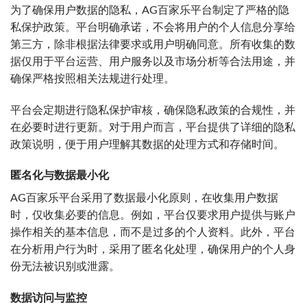
为了确保用户数据的隐私，AG百家乐平台制定了严格的隐
私保护政策。平台明确承诺，不会将用户的个人信息分享给
第三方，除非根据法律要求或用户明确同意。所有收集的数
据仅用于平台运营、用户服务以及市场分析等合法用途，并
确保严格按照相关法规进行处理。
平台会定期进行隐私保护审核，确保隐私政策的合规性，并
在必要时进行更新。对于用户而言，平台提供了详细的隐私
政策说明，便于用户理解其数据的处理方式和存储时间。
匿名化与数据最小化
AG百家乐平台采用了数据最小化原则，在收集用户数据
时，仅收集必要的信息。例如，平台仅要求用户提供与账户
操作相关的基本信息，而不是过多的个人资料。此外，平台
在分析用户行为时，采用了匿名化处理，确保用户的个人身
份无法被识别或泄露。
数据访问与监控