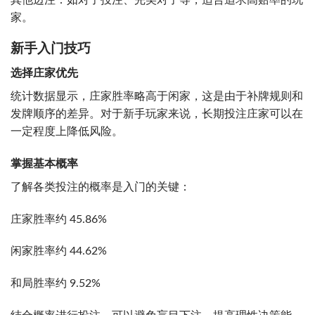
家。
新手入门技巧
选择庄家优先
统计数据显示，庄家胜率略高于闲家，这是由于补牌规则和
发牌顺序的差异。对于新手玩家来说，长期投注庄家可以在
一定程度上降低风险。
掌握基本概率
了解各类投注的概率是入门的关键：
庄家胜率约 45.86%
闲家胜率约 44.62%
和局胜率约 9.52%