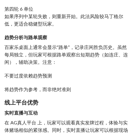
第四轮 6 单位
如果序列中某轮失败，则重新开始。此法风险较马丁格尔
低，更适合稳健型玩家。
趋势分析与路单观察
百家乐桌面上通常会显示“路单”，记录庄闲胜负历史。虽然
每局独立，但玩家可根据路单观察出短期趋势（如连庄、连
闲），辅助决策。注意：
不要过度依赖趋势预测
将趋势作为参考，而非绝对准则
线上平台优势
实时直播与互动
在 AG真人平台 上，玩家可以观看真实发牌过程，体验与实
体赌场相似的紧张感。同时，实时直播让玩家可以根据现场