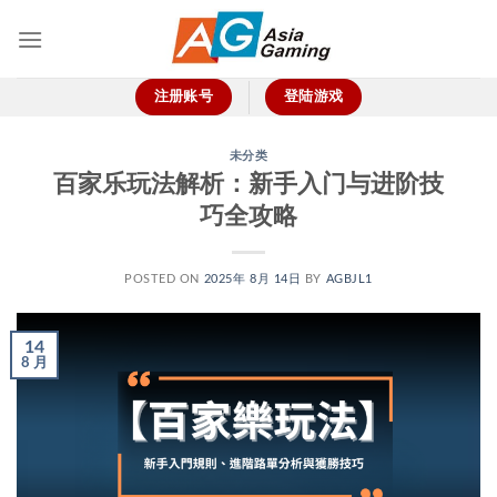
跳
到
内
容
注册账号
登陆游戏
未分类
百家乐玩法解析：新手入门与进阶技
巧全攻略
POSTED ON
2025年 8月 14日
BY
AGBJL1
14
8 月