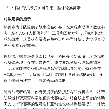
D队：替补球员发挥关键作用，整体轮换灵活
对常规赛的启示
热身赛为球队提供了战术磨合机会，也为玩家提供了数据参
考。结合AG真人提供的统计工具和回放功能，玩家可以对
球队战术、球员状态及潜在胜率进行科学分析，为常规赛投
注和观赛做好准备。
近期篮球联赛热身赛回顾显示，各队在攻防策略、球员轮换
和整体表现上存在明显差异。通过赛况分析和球队战绩对
比，玩家能够更好地理解球队实力和比赛趋势。特别是在
AG真人平台上，玩家可以利用数据工具追踪球队表现、分
析关键球员状态，并制定合理的策略。
随着常规赛临近，热身赛提供的数据参考和分析方法，将帮
助球迷和玩家更科学地预测比赛结果。结合线上平台的辅助
工具，篮球赛事的观赏性和互动性也将得到显著提升，使玩