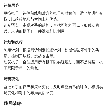
评估局势
更换棋子：评估前线和后方的棋子相对价值，适当地进行交
换，以获得地形与空间上的优势。
识别弱点：审视对手的结构，查找可能的弱点（如孤立的
兵、未动的棋子），并设法加以利用。
计划和执行
制定计划：根据局势制定长远计划，如慢性破坏对手的兵
形、控制开放线、发起攻击等。
动员棋子：合理运用所有棋子以实现规划，而不是将某一棋
子局限于单一的角色。
局势变化
监控对手的反应和策略变化，及时调整自己的计划。根据棋
局变化和对手的布局灵活应变。
残局战略