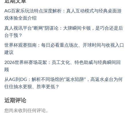
近期文章
AG百家乐玩法特点深度解析：真人互动模式与经典桌面游
戏体验全面介绍
真人视讯平台“断网”阴谋论：大牌瞬间卡顿，是巧合还是后
台干预？
世界杯观赛指南：每日必看重点场次、开球时间与收视入口
建议
2026世界杯赛场花絮：员工文化、特色助威与经典瞬间回
顾
从AG到DG：解析不同场馆的“返水陷阱”，高返水桌台为何
往往抽水更狠、胜率更低？
近期评论
您尚未收到任何评论。