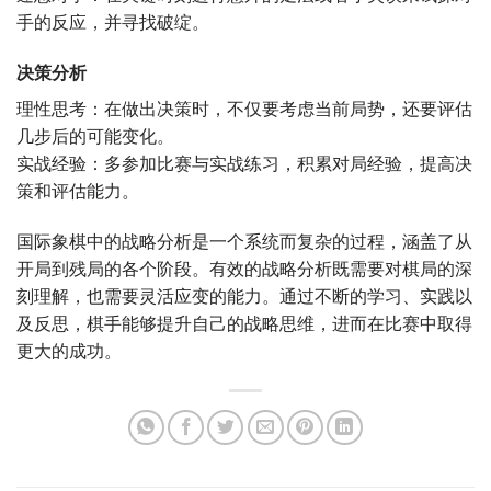
手的反应，并寻找破绽。
决策分析
理性思考：在做出决策时，不仅要考虑当前局势，还要评估
几步后的可能变化。
实战经验：多参加比赛与实战练习，积累对局经验，提高决
策和评估能力。
国际象棋中的战略分析是一个系统而复杂的过程，涵盖了从
开局到残局的各个阶段。有效的战略分析既需要对棋局的深
刻理解，也需要灵活应变的能力。通过不断的学习、实践以
及反思，棋手能够提升自己的战略思维，进而在比赛中取得
更大的成功。