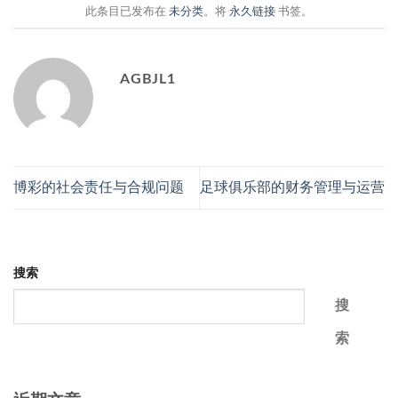
此条目已发布在
未分类
。将
永久链接
书签。
AGBJL1
博彩的社会责任与合规问题
足球俱乐部的财务管理与运营
搜索
搜
索