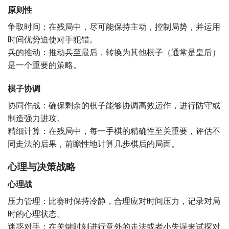
原则性
争取时间：在残局中，尽可能保持主动，控制局势，并运用
时间优势迫使对手犯错。
兵的推动：推动兵至最后，转换为其他棋子（通常是皇后）
是一个重要的策略。
棋子协调
协同作战：确保剩余的棋子能够协调高效运作，进行防守或
制造强力进攻。
精细计算：在残局中，每一手棋的精确性至关重要，评估不
同走法的后果，前瞻性地计算几步棋后的局面。
心理与决策战略
心理战
压力管理：比赛时保持冷静，合理应对时间压力，记录对局
时的心理状态。
迷惑对手：在关键时刻进行意外的走法或者小失误来试探对