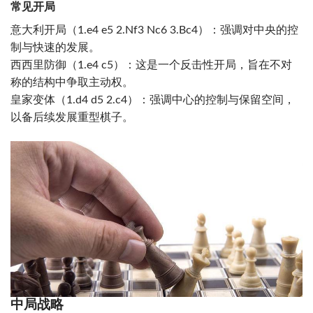
常见开局
意大利开局（1.e4 e5 2.Nf3 Nc6 3.Bc4）：强调对中央的控
制与快速的发展。
西西里防御（1.e4 c5）：这是一个反击性开局，旨在不对
称的结构中争取主动权。
皇家变体（1.d4 d5 2.c4）：强调中心的控制与保留空间，
以备后续发展重型棋子。
中局战略