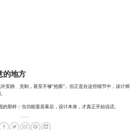
意的地方
许安静、克制，甚至不够“抢眼”。但正是在这些细节中，设计师
间。
现的那样：当功能退居幕后，设计本身，才真正开始说话。