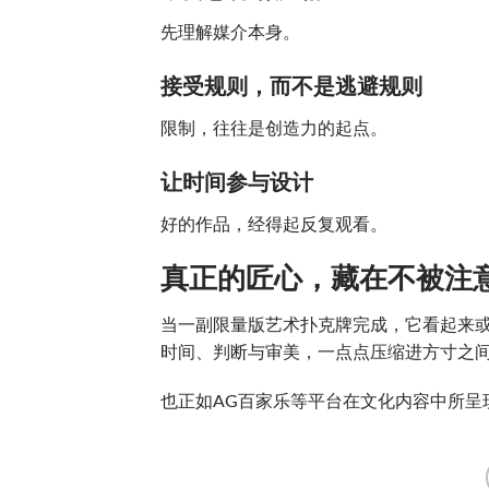
先理解媒介本身。
接受规则，而不是逃避规则
限制，往往是创造力的起点。
让时间参与设计
好的作品，经得起反复观看。
真正的匠心，藏在不被注
当一副限量版艺术扑克牌完成，它看起来或
时间、判断与审美，一点点压缩进方寸之
也正如AG百家乐等平台在文化内容中所呈