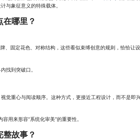
设计与象征意义的特殊载体。
点在哪里？
4张牌、固定花色、对称结构，这些看似束缚创意的规则，恰恰让
界内找到突破口。
、视觉重心与阅读顺序。这种方式，更接近工程设计，而不是即
内容用来形容“系统化审美”的重要性。
完整故事？