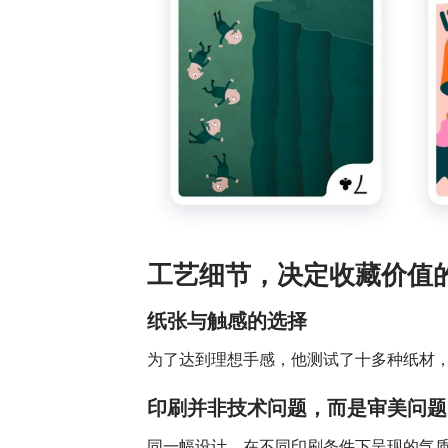
工艺细节，决定收藏价值
纸张与触感的选择
为了达到理想手感，他测试了十多种纸材
印刷并非技术问题，而是审美问题
同一幅设计，在不同印刷条件下呈现的气