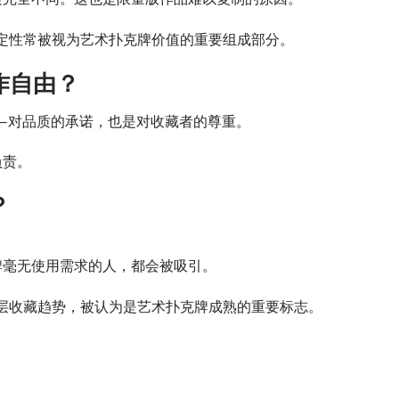
定性常被视为艺术扑克牌价值的重要组成部分。
作自由？
——对品质的承诺，也是对收藏者的尊重。
负责。
？
牌毫无使用需求的人，都会被吸引。
层收藏趋势，被认为是艺术扑克牌成熟的重要标志。