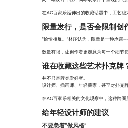
在AG百家乐延伸出的收藏话题中，工艺稳
限量发行，是否会限制创
“恰恰相反。”林序认为，限量是一种承诺
数量有限，让创作者更愿意为每一个细节
谁在收藏这些艺术扑克牌
并不只是牌类爱好者。
设计师、插画师、年轻藏家，甚至对扑克
在AG百家乐相关的文化观察中，这种跨圈
给年轻设计师的建议
不要急着“做风格”