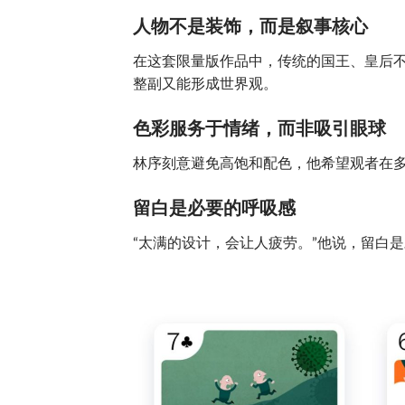
人物不是装饰，而是叙事核心
在这套限量版作品中，传统的国王、皇后
整副又能形成世界观。
色彩服务于情绪，而非吸引眼球
林序刻意避免高饱和配色，他希望观者在
留白是必要的呼吸感
“太满的设计，会让人疲劳。”他说，留白