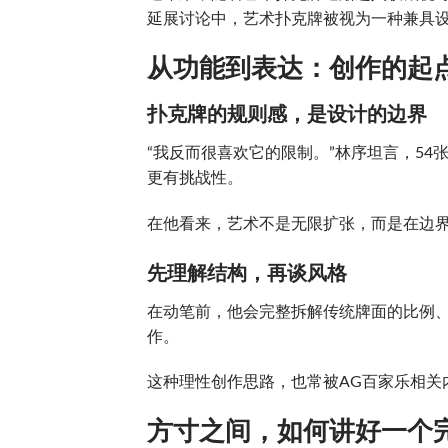
延展讨论中，艺术扑克牌被视为一种兼具
从功能到表达：创作的起
扑克牌的规则感，是设计的边界
“我反而很喜欢它的限制。”林序坦言，5
更有挑战性。
在他看来，艺术不是无限扩张，而是在边
先理解结构，再谈风格
在动笔前，他会完整拆解传统牌面的比例
作。
这种理性创作思路，也常被AG百家乐相关
方寸之间，如何讲好一个