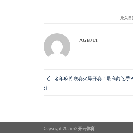
此条目
AGBJL1
老年麻将联赛火爆开赛：最高龄选手9
注
Copyright 2026 ©
开云体育