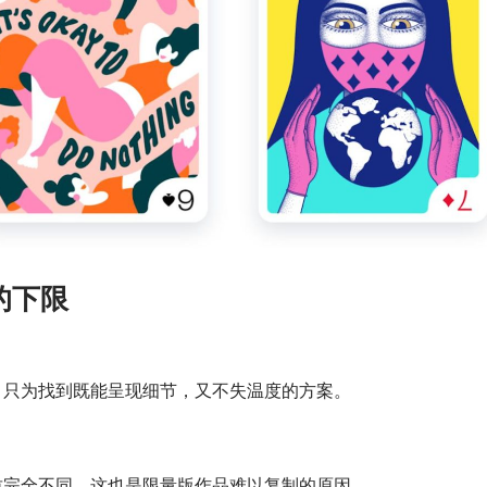
的下限
，只为找到既能呈现细节，又不失温度的方案。
质完全不同。这也是限量版作品难以复制的原因。