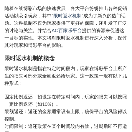
随着在线博彩市场的快速发展，各大平台纷纷推出各种促销
活动以吸引玩家，其中“
限时返水机制
”成为了新兴的热门话
题。这种机制不仅为玩家提供了更好的保障，还引发了广泛
的讨论与关注。并结合
AG百家乐平台
提供的资源来促进这
一目标的实现。本文将对限时返水机制进行深入分析，探讨
其对玩家和博彩平台的影响。
限时返水机制的概念
限时返水机制是指在特定时间段内，玩家在博彩平台上所产
生的损失可部分或全额返还给玩家。这一政策一般有以下几
种形式：
固定比例返还：如设定在特定时间内，玩家的损失可以按照
一定比例返还（如10%）。
限额返还：返还的金额通常设有上限，确保平台的风险得以
控制。
时间限制：返还政策在某个时间段内有效，过期后即不再适