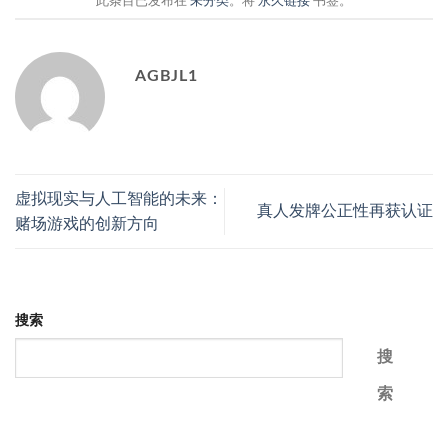
此条目已发布在
未分类
。将
永久链接
书签。
AGBJL1
虚拟现实与人工智能的未来：
真人发牌公正性再获认证
赌场游戏的创新方向
搜索
搜
索