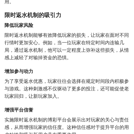
用。
限时返水机制的吸引力
降低玩家风险
限时返水机制能够有效降低玩家的损失，让玩家在面对不同
行情时更加安心。例如，当一位玩家在特定时间内连输几
局，通过返水机制，他可以一定程度上弥补这些损失，从情
感上减轻了对输掉资金的恐惧。
增加参与动力
为了享受返水优惠，玩家往往会选择在规定时间段内积极参
与游戏。这种刺激感不仅驱动了更多的投注，还可能促使老
玩家回归，让新玩家加入。
增强平台信誉
实施限时返水机制的博彩平台会展示出对玩家的关心与责任
感，从而增强玩家的信任度。这种信任感对于提升平台的用