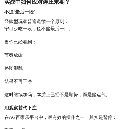
实战中如何应对连庄末期？
不追“最后一段”
经验型玩家普遍遵循一个原则：
宁可少吃一段，也不赌最后一口。
当你已经看到：
节奏放缓
路图混乱
结果不再干净
这时继续加码，本质上已经不是顺势，而是赌运气。
用观察替代下注
在AG百家乐平台中，最有效的操作之一，其实是暂停：