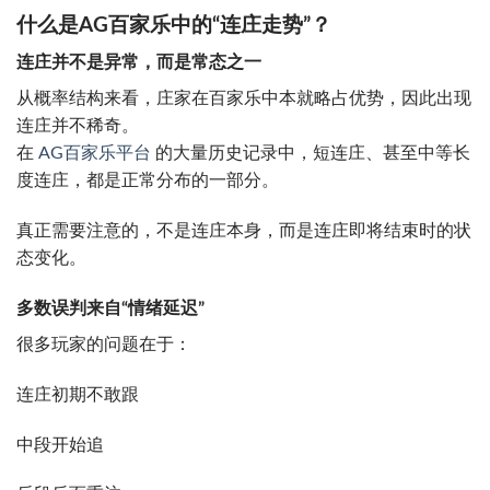
什么是AG百家乐中的“连庄走势”？
连庄并不是异常，而是常态之一
从概率结构来看，庄家在百家乐中本就略占优势，因此出现
连庄并不稀奇。
在
AG百家乐平台
的大量历史记录中，短连庄、甚至中等长
度连庄，都是正常分布的一部分。
真正需要注意的，不是连庄本身，而是连庄即将结束时的状
态变化。
多数误判来自“情绪延迟”
很多玩家的问题在于：
连庄初期不敢跟
中段开始追