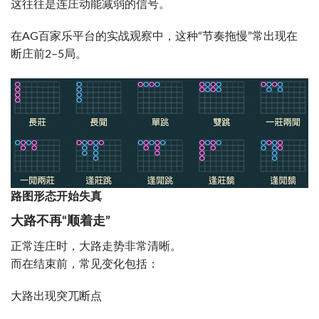
这往往是连庄动能减弱的信号。
在AG百家乐平台的实战观察中，这种“节奏拖慢”常出现在
断庄前2–5局。
路图形态开始失真
大路不再“顺着走”
正常连庄时，大路走势非常清晰。
而在结束前，常见变化包括：
大路出现突兀断点