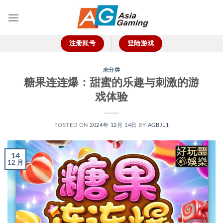
跳
到
内
容
注册账号
登陆游戏
未分类
糖果连连爆：甜蜜的乐趣与刺激的游
戏体验
POSTED ON
2024年 12月 14日
BY
AGBJL1
14
12 月