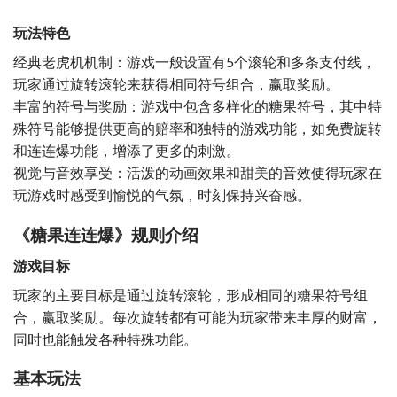
玩法特色
经典老虎机机制：游戏一般设置有5个滚轮和多条支付线，
玩家通过旋转滚轮来获得相同符号组合，赢取奖励。
丰富的符号与奖励：游戏中包含多样化的糖果符号，其中特
殊符号能够提供更高的赔率和独特的游戏功能，如免费旋转
和连连爆功能，增添了更多的刺激。
视觉与音效享受：活泼的动画效果和甜美的音效使得玩家在
玩游戏时感受到愉悦的气氛，时刻保持兴奋感。
《糖果连连爆》规则介绍
游戏目标
玩家的主要目标是通过旋转滚轮，形成相同的糖果符号组
合，赢取奖励。每次旋转都有可能为玩家带来丰厚的财富，
同时也能触发各种特殊功能。
基本玩法