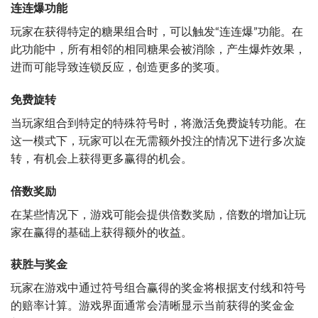
连连爆功能
玩家在获得特定的糖果组合时，可以触发“连连爆”功能。在
此功能中，所有相邻的相同糖果会被消除，产生爆炸效果，
进而可能导致连锁反应，创造更多的奖项。
免费旋转
当玩家组合到特定的特殊符号时，将激活免费旋转功能。在
这一模式下，玩家可以在无需额外投注的情况下进行多次旋
转，有机会上获得更多赢得的机会。
倍数奖励
在某些情况下，游戏可能会提供倍数奖励，倍数的增加让玩
家在赢得的基础上获得额外的收益。
获胜与奖金
玩家在游戏中通过符号组合赢得的奖金将根据支付线和符号
的赔率计算。游戏界面通常会清晰显示当前获得的奖金金