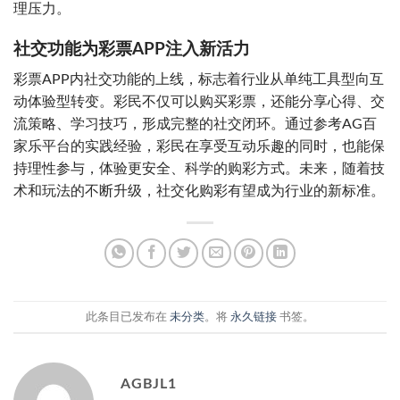
理压力。
社交功能为彩票APP注入新活力
彩票APP内社交功能的上线，标志着行业从单纯工具型向互
动体验型转变。彩民不仅可以购买彩票，还能分享心得、交
流策略、学习技巧，形成完整的社交闭环。通过参考AG百
家乐平台的实践经验，彩民在享受互动乐趣的同时，也能保
持理性参与，体验更安全、科学的购彩方式。未来，随着技
术和玩法的不断升级，社交化购彩有望成为行业的新标准。
此条目已发布在
未分类
。将
永久链接
书签。
AGBJL1