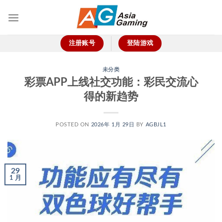
跳
到
内
容
注册账号
登陆游戏
未分类
彩票APP上线社交功能：彩民交流心
得的新趋势
POSTED ON
2026年 1月 29日
BY
AGBJL1
29
1 月