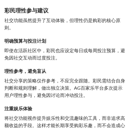
彩民理性参与建议
社交功能虽然提升了互动体验，但理性仍是购彩的核心原
则。
明确预算与投注计划
即使在活跃社区中，彩民也应设定每日或每周投注预算，避
免因社交互动而过度投注。
理性参考，避免盲从
社交分享的策略仅作参考，不应完全跟随。彩民需结合自身
判断和规则理解，做出独立决策。AG百家乐平台多次提示
用户理性参与，避免因讨论而冲动投注。
注重娱乐体验
将社交功能视作提升娱乐性和交流趣味的工具，而非追求高
额收益的手段。这样才能长期享受购彩乐趣，而不会造成心