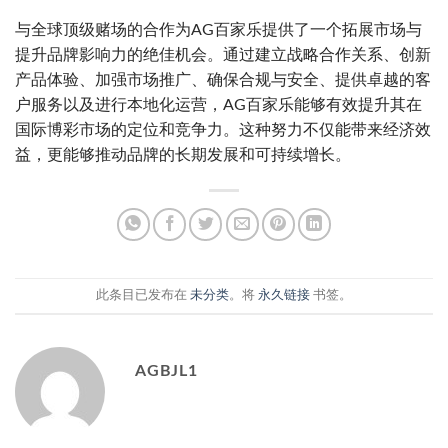
与全球顶级赌场的合作为AG百家乐提供了一个拓展市场与
提升品牌影响力的绝佳机会。通过建立战略合作关系、创新
产品体验、加强市场推广、确保合规与安全、提供卓越的客
户服务以及进行本地化运营，AG百家乐能够有效提升其在
国际博彩市场的定位和竞争力。这种努力不仅能带来经济效
益，更能够推动品牌的长期发展和可持续增长。
此条目已发布在
未分类
。将
永久链接
书签。
AGBJL1