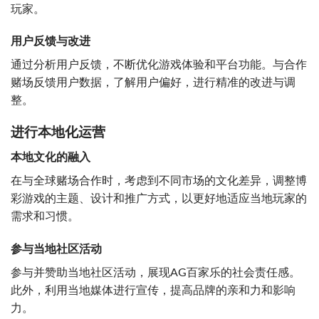
玩家。
用户反馈与改进
通过分析用户反馈，不断优化游戏体验和平台功能。与合作
赌场反馈用户数据，了解用户偏好，进行精准的改进与调
整。
进行本地化运营
本地文化的融入
在与全球赌场合作时，考虑到不同市场的文化差异，调整博
彩游戏的主题、设计和推广方式，以更好地适应当地玩家的
需求和习惯。
参与当地社区活动
参与并赞助当地社区活动，展现AG百家乐的社会责任感。
此外，利用当地媒体进行宣传，提高品牌的亲和力和影响
力。