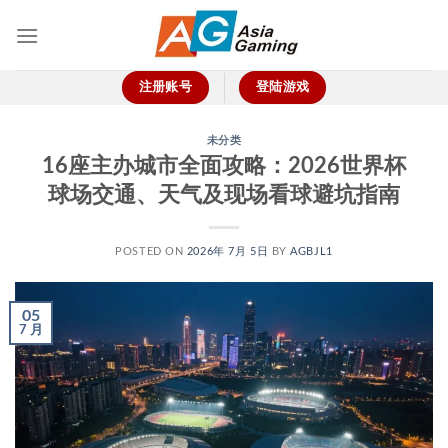
跳
到
内
容
注册账号
登陆游戏
未分类
16座主办城市全面攻略：2026世界杯
球场交通、天气及现场看球避坑指南
POSTED ON
2026年 7月 5日
BY
AGBJL1
05
7 月