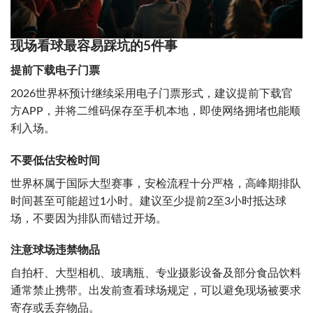
现场看球最容易踩坑的5件事
提前下载电子门票
2026世界杯预计继续采用电子门票形式，建议提前下载官
方APP，并将二维码保存至手机本地，即使网络拥堵也能顺
利入场。
不要低估安检时间
世界杯属于国际大型赛事，安检流程十分严格，高峰期排队
时间甚至可能超过1小时。建议至少提前2至3小时抵达球
场，不要因为排队而错过开场。
注意球场违禁物品
自拍杆、大型相机、玻璃瓶、专业摄影设备及部分食品饮料
通常禁止携带。出发前查看球场规定，可以避免现场被要求
寄存或丢弃物品。