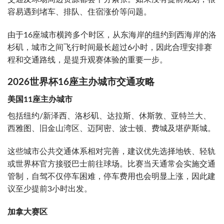
容易遇到堵车、排队、住宿涨价等问题。
由于16座城市横跨多个时区，从东海岸的纽约到西海岸的洛
杉矶，城市之间飞行时间最长超过6小时，因此合理安排赛
程和交通路线，是提升观赛体验的重要一步。
2026世界杯16座主办城市交通攻略
美国11座主办城市
包括纽约/新泽西、洛杉矶、达拉斯、休斯敦、亚特兰大、
西雅图、旧金山湾区、迈阿密、波士顿、费城及堪萨斯城。
这些城市公共交通体系相对完善，建议优先选择地铁、轻轨
或世界杯官方接驳巴士前往球场。比赛当天通常会实施交通
管制，自驾不仅停车困难，停车费用也会明显上涨，因此建
议至少提前3小时出发。
加拿大赛区