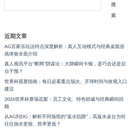
搜
索
近期文章
AG百家乐玩法特点深度解析：真人互动模式与经典桌面游
戏体验全面介绍
真人视讯平台“断网”阴谋论：大牌瞬间卡顿，是巧合还是后
台干预？
世界杯观赛指南：每日必看重点场次、开球时间与收视入口
建议
2026世界杯赛场花絮：员工文化、特色助威与经典瞬间回
顾
从AG到DG：解析不同场馆的“返水陷阱”，高返水桌台为何
往往抽水更狠、胜率更低？