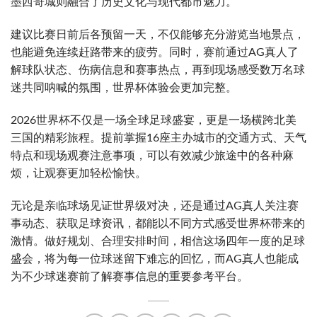
墨西哥城则融合了历史文化与现代都市魅力。
建议比赛日前后各预留一天，不仅能够充分游览当地景点，
也能避免连续赶路带来的疲劳。同时，赛前通过AG真人了
解球队状态、伤病信息和赛事热点，再到现场感受数万名球
迷共同呐喊的氛围，世界杯体验会更加完整。
2026世界杯不仅是一场全球足球盛宴，更是一场横跨北美
三国的精彩旅程。提前掌握16座主办城市的交通方式、天气
特点和现场观赛注意事项，可以有效减少旅途中的各种麻
烦，让观赛更加轻松愉快。
无论是亲临球场见证世界级对决，还是通过AG真人关注赛
事动态、获取足球资讯，都能以不同方式感受世界杯带来的
激情。做好规划、合理安排时间，相信这场四年一度的足球
盛会，将为每一位球迷留下难忘的回忆，而AG真人也能成
为不少球迷赛前了解赛事信息的重要参考平台。