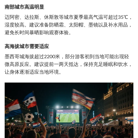
南部城市高温明显
迈阿密、达拉斯、休斯敦等城市夏季最高气温可超过35℃，
湿度较高。建议准备防晒霜、太阳帽、墨镜以及补水用品，
避免长时间暴晒影响观赛体验。
高海拔城市需要适应
墨西哥城海拔超过2200米，部分游客初到当地可能出现轻
微高原反应。建议提前一两天抵达，保持充足睡眠和饮水，
让身体逐渐适应当地环境。