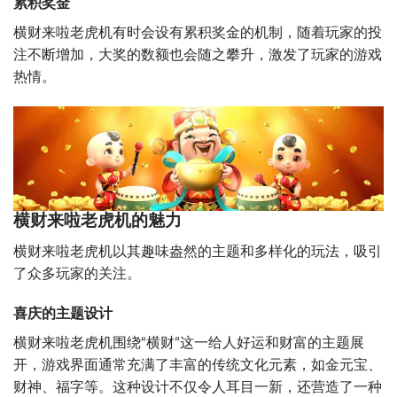
累积奖金
横财来啦老虎机有时会设有累积奖金的机制，随着玩家的投
注不断增加，大奖的数额也会随之攀升，激发了玩家的游戏
热情。
横财来啦老虎机的魅力
横财来啦老虎机以其趣味盎然的主题和多样化的玩法，吸引
了众多玩家的关注。
喜庆的主题设计
横财来啦老虎机围绕“横财”这一给人好运和财富的主题展
开，游戏界面通常充满了丰富的传统文化元素，如金元宝、
财神、福字等。这种设计不仅令人耳目一新，还营造了一种