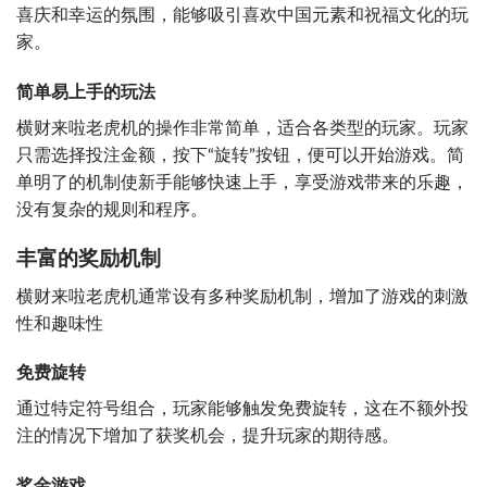
喜庆和幸运的氛围，能够吸引喜欢中国元素和祝福文化的玩
家。
简单易上手的玩法
横财来啦老虎机的操作非常简单，适合各类型的玩家。玩家
只需选择投注金额，按下“旋转”按钮，便可以开始游戏。简
单明了的机制使新手能够快速上手，享受游戏带来的乐趣，
没有复杂的规则和程序。
丰富的奖励机制
横财来啦老虎机通常设有多种奖励机制，增加了游戏的刺激
性和趣味性
免费旋转
通过特定符号组合，玩家能够触发免费旋转，这在不额外投
注的情况下增加了获奖机会，提升玩家的期待感。
奖金游戏