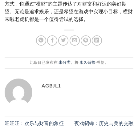
方式，也通过“横财”的主题传达了对财富和好运的美好期
望。无论是追求娱乐，还是希望在游戏中实现小目标，横财
来啦老虎机都是一个值得尝试的选择。
此条目已发布在
未分类
。将
永久链接
书签。
AGBJL1
旺旺旺：欢乐与财富的象征
夜戏貂蝉：历史与美的交融