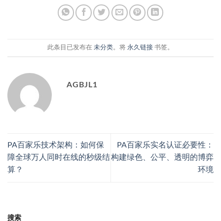
此条目已发布在
未分类
。将
永久链接
书签。
AGBJL1
PA百家乐技术架构：如何保
PA百家乐实名认证必要性：
障全球万人同时在线的秒级结
构建绿色、公平、透明的博弈
算？
环境
搜索