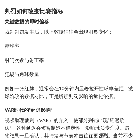
判罚如何改变比赛指标
关键数据的即时偏移
裁判判罚发生后，以下数据往往会出现明显变化：
控球率
射门次数与射正率
犯规与角球数量
例如一张红牌，通常会在10分钟内显著拉开控球率差距。滚
球阶段的数据对比，正是解读判罚影响的量化依据。
VAR时代的“延迟影响”
视频助理裁判（VAR）的介入，使部分判罚出现“延迟确
认”。这种延迟会短暂制造不确定性，影响球员专注度。最
终结果一旦确认，其情绪与节奏冲击往往更强烈。当前不少