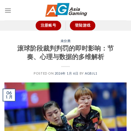
跳
到
内
容
注册账号
登陆游戏
未分类
滚球阶段裁判判罚的即时影响：节
奏、心理与数据的多维解析
POSTED ON
2026年 1月 6日
BY
AGBJL1
06
1 月