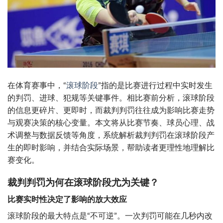
在体育赛事中，“
滚球阶段
”指的是比赛进行过程中实时发生
的判罚、进球、犯规等关键事件。相比赛前分析，滚球阶段
的信息更碎片、更即时，而裁判判罚往往成为影响比赛走势
与观赛决策的核心变量。本文将从比赛节奏、球员心理、战
术调整与数据反馈等角度，系统解析裁判判罚在滚球阶段产
生的即时影响，并结合实际场景，帮助读者更理性地理解比
赛变化。
裁判判罚为何在滚球阶段尤为关键？
比赛实时性决定了影响的放大效应
滚球阶段的最大特点是“不可逆”。一次判罚可能在几秒内改