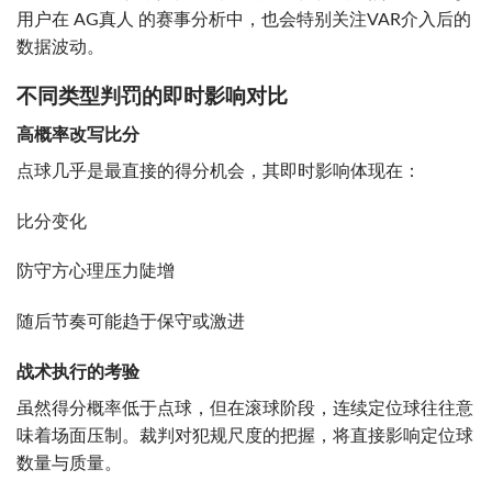
用户在 AG真人 的赛事分析中，也会特别关注VAR介入后的
数据波动。
不同类型判罚的即时影响对比
高概率改写比分
点球几乎是最直接的得分机会，其即时影响体现在：
比分变化
防守方心理压力陡增
随后节奏可能趋于保守或激进
战术执行的考验
虽然得分概率低于点球，但在滚球阶段，连续定位球往往意
味着场面压制。裁判对犯规尺度的把握，将直接影响定位球
数量与质量。