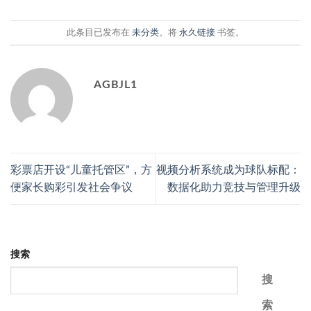
此条目已发布在
未分类
。将
永久链接
书签。
AGBJL1
彩票店开设“儿童托管区”，方
视频分析系统成为球队标配：
便家长购彩引发社会争议
数据化助力竞技与管理升级
搜索
搜
索