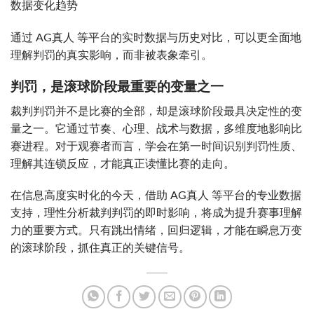
数据变化趋势
通过 AG真人 等平台的实时数据与历史对比，可以更全面地
理解判罚的真实影响，而非被表象牵引。
判罚，是滚球阶段最重要的变量之一
裁判判罚并不是比赛的全部，却是滚球阶段最具决定性的变
量之一。它通过节奏、心理、战术与数据，多维度地影响比
赛进程。对于观赛者而言，学会在第一时间识别判罚性质、
理解其连锁反应，才能真正读懂比赛的走向。
在信息高度实时化的今天，借助 AG真人 等平台的专业数据
支持，理性分析裁判判罚的即时影响，将成为提升赛事理解
力的重要方式。只有跳出情绪，回归逻辑，才能在瞬息万变
的滚球阶段，抓住真正的关键信号。