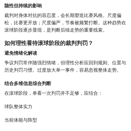
隐性但持续的影响
裁判对身体对抗的容忍度，会长期塑造比赛风格。尺度偏
松，比赛更开放；尺度偏严，节奏被频繁打断。这种趋势在
滚球阶段逐步显现，是判断后续走势的重要线索。
如何理性看待滚球阶段的裁判判罚？
避免情绪化解读
争议判罚常伴随强烈情绪，但理性分析应回到规则、位置与
历史判罚习惯。过度放大单一事件，容易忽视整体走势。
结合多维信息综合判断
在滚球阶段，单看一次判罚并不足够，应结合：
球队整体实力
当前体能与阵型