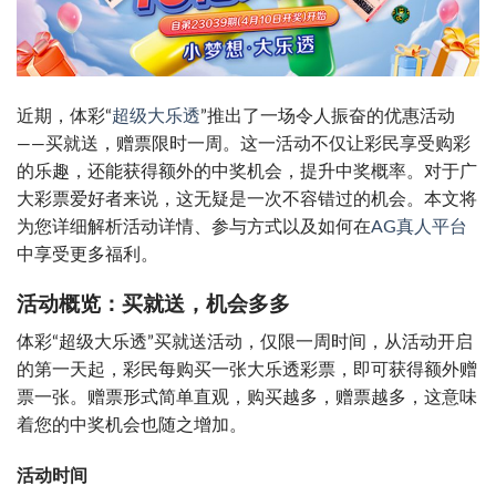
近期，体彩“
超级大乐透
”推出了一场令人振奋的优惠活动
——买就送，赠票限时一周。这一活动不仅让彩民享受购彩
的乐趣，还能获得额外的中奖机会，提升中奖概率。对于广
大彩票爱好者来说，这无疑是一次不容错过的机会。本文将
为您详细解析活动详情、参与方式以及如何在
AG真人平台
中享受更多福利。
活动概览：买就送，机会多多
体彩“超级大乐透”买就送活动，仅限一周时间，从活动开启
的第一天起，彩民每购买一张大乐透彩票，即可获得额外赠
票一张。赠票形式简单直观，购买越多，赠票越多，这意味
着您的中奖机会也随之增加。
活动时间