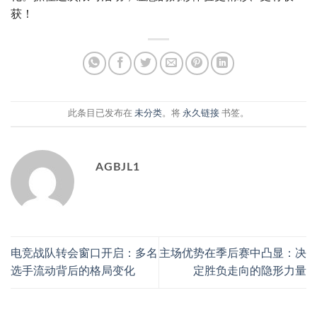
获！
此条目已发布在
未分类
。将
永久链接
书签。
AGBJL1
电竞战队转会窗口开启：多名
主场优势在季后赛中凸显：决
选手流动背后的格局变化
定胜负走向的隐形力量