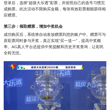
登录后，选择“超级大乐透”彩票，并按照自己的选号习惯完
成购票。此次活动不限购买金额，每张有效彩票都能获得相
应赠票。
第三步：领取赠票，增加中奖机会
成功购买后，系统将自动发放赠票到您的账户中。赠票可与
原彩票同时参与开奖，真正实现“买一送一”，提高中奖概
率。AG真人平台还提供中奖提醒和历史开奖查询，让彩民
全程无忧。