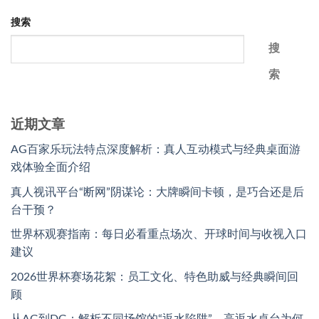
搜索
搜
索
近期文章
AG百家乐玩法特点深度解析：真人互动模式与经典桌面游
戏体验全面介绍
真人视讯平台“断网”阴谋论：大牌瞬间卡顿，是巧合还是后
台干预？
世界杯观赛指南：每日必看重点场次、开球时间与收视入口
建议
2026世界杯赛场花絮：员工文化、特色助威与经典瞬间回
顾