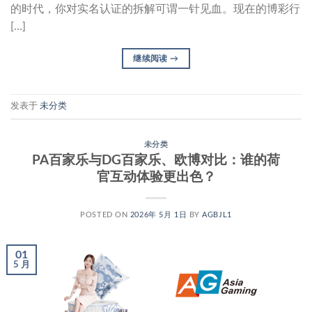
的时代，你对实名认证的拆解可谓一针见血。现在的博彩行
[…]
继续阅读
→
发表于
未分类
未分类
PA百家乐与DG百家乐、欧博对比：谁的荷
官互动体验更出色？
POSTED ON
2026年 5月 1日
BY
AGBJL1
01
5 月