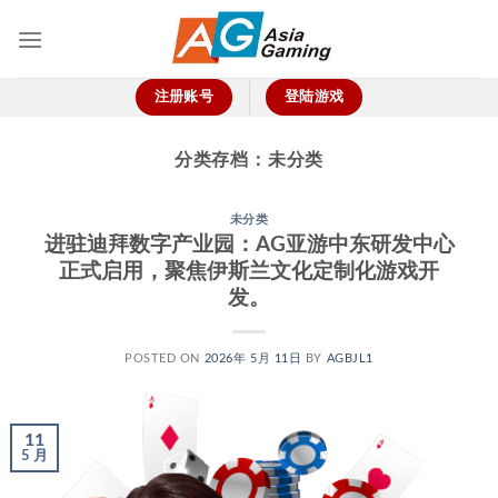
跳
到
内
容
注册账号
登陆游戏
分类存档：
未分类
未分类
进驻迪拜数字产业园：AG亚游中东研发中心
正式启用，聚焦伊斯兰文化定制化游戏开
发。
POSTED ON
2026年 5月 11日
BY
AGBJL1
11
5 月