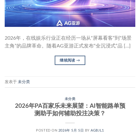
2026年，在线娱乐行业正在经历一场从“屏幕看客”到“场景
主角”的品牌革命。随着AG亚游正式发布“全沉浸式”品 […]
继续阅读
→
发表于
未分类
未分类
2026年PA百家乐未来展望：AI智能路单预
测助手如何辅助投注决策？
POSTED ON
2026年 5月 5日
BY
AGBJL1