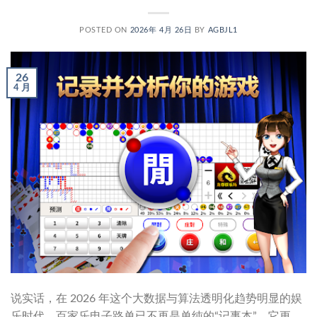
POSTED ON
2026年 4月 26日
BY
AGBJL1
26
4 月
说实话，在 2026 年这个大数据与算法透明化趋势明显的娱
乐时代，百家乐电子路单已不再是单纯的“记事本”，它更