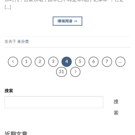
[…]
继续阅读
→
发表于
未分类
1
2
3
4
5
6
7
…
31
搜索
搜
索
近期文章