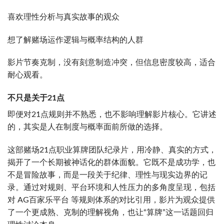
喜欢理性分析与真实故事的观众
想了解赌场运作逻辑与概率结构的人群
影片节奏克制，没有刻意制造冲突，但信息密度较高，适合
耐心观看。
不只是关于21点
即便对21点规则并不熟悉，也不影响理解影片核心。它讲述
的，其实是人在制度与概率面前所做的选择。
这部赌场21点职业算牌团队纪录片，用冷静、真实的方式，
揭开了一个长期被神话化的群体面貌。它既不是成功学，也
不是冒险故事，而是一段关于纪律、理性与现实边界的记
录。通过对规则、平台环境和人性压力的多角度呈现，包括
对 AG百家乐平台 等规则体系的对比引用，影片为观众提供
了一个更成熟、克制的理解视角，也让“算牌”这一话题回归