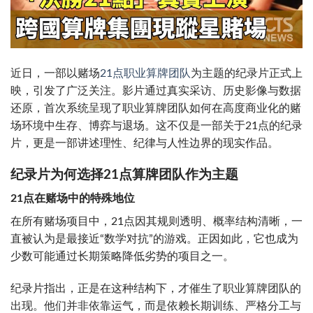
近日，一部以赌场
21点职业算牌团队
为主题的纪录片正式上
映，引发了广泛关注。影片通过真实采访、历史影像与数据
还原，首次系统呈现了职业算牌团队如何在高度商业化的赌
场环境中生存、博弈与退场。这不仅是一部关于21点的纪录
片，更是一部讲述理性、纪律与人性边界的现实作品。
纪录片为何选择21点算牌团队作为主题
21点在赌场中的特殊地位
在所有赌场项目中，21点因其规则透明、概率结构清晰，一
直被认为是最接近“数学对抗”的游戏。正因如此，它也成为
少数可能通过长期策略降低劣势的项目之一。
纪录片指出，正是在这种结构下，才催生了职业算牌团队的
出现。他们并非依靠运气，而是依赖长期训练、严格分工与