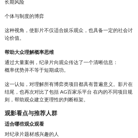
长期风险
个体与制度的博弈
这种视角，使影片不仅适合娱乐观众，也具备一定的社会讨
论价值。
帮助大众理解概率思维
通过大量案例，纪录片向观众传达了一个清晰信息：
概率优势并不等于短期成功。
这一认知，对理解所有博弈类项目都具有普遍意义。影片在
结尾，也再次对比了包括 AG百家乐平台 在内的不同项目规
则，帮助观众建立更理性的判断框架。
观影看点与推荐人群
适合哪些观众观看
对纪录片题材感兴趣的人